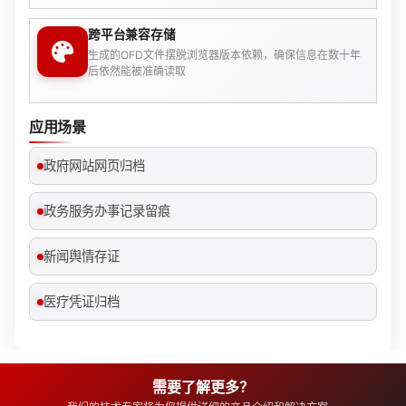
跨平台兼容存储
生成的OFD文件摆脱浏览器版本依赖，确保信息在数十年
后依然能被准确读取
应用场景
政府网站网页归档
政务服务办事记录留痕
新闻舆情存证
医疗凭证归档
需要了解更多？