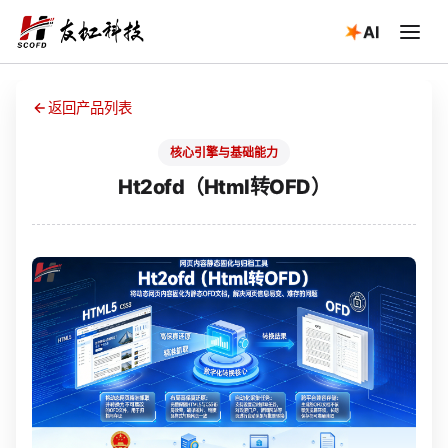
AI
返回产品列表
核心引擎与基础能力
Ht2ofd（Html转OFD）